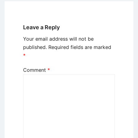
Leave a Reply
Your email address will not be
published.
Required fields are marked
*
Comment
*