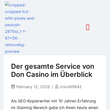
Der gesamte Service von
Don Casino im Überblick
February 12, 2026
orion69642
Als SEO-Kopierwriter mit 10 Jahren Erfahrung
im iGaming-Bereich gebe ich Ihnen heute einen