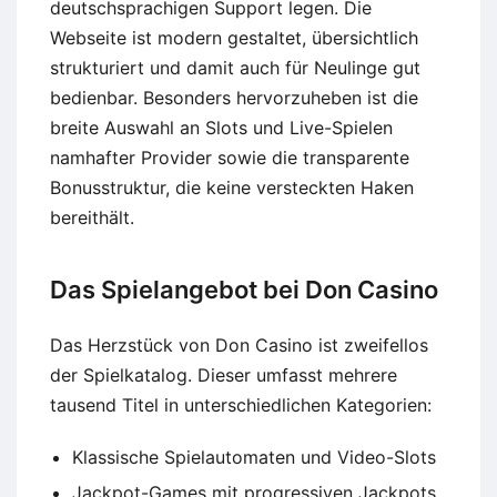
deutschsprachigen Support legen. Die
Webseite ist modern gestaltet, übersichtlich
strukturiert und damit auch für Neulinge gut
bedienbar. Besonders hervorzuheben ist die
breite Auswahl an Slots und Live-Spielen
namhafter Provider sowie die transparente
Bonusstruktur, die keine versteckten Haken
bereithält.
Das Spielangebot bei Don Casino
Das Herzstück von Don Casino ist zweifellos
der Spielkatalog. Dieser umfasst mehrere
tausend Titel in unterschiedlichen Kategorien:
Klassische Spielautomaten und Video-Slots
Jackpot-Games mit progressiven Jackpots