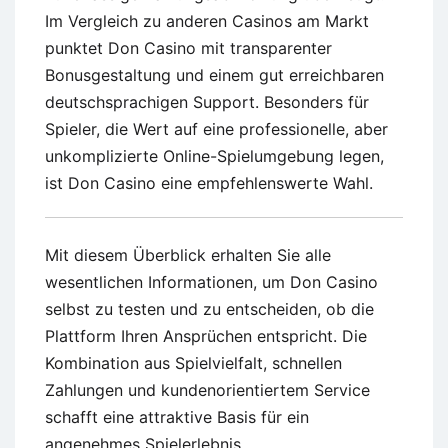
Im Vergleich zu anderen Casinos am Markt
punktet Don Casino mit transparenter
Bonusgestaltung und einem gut erreichbaren
deutschsprachigen Support. Besonders für
Spieler, die Wert auf eine professionelle, aber
unkomplizierte Online-Spielumgebung legen,
ist Don Casino eine empfehlenswerte Wahl.
Mit diesem Überblick erhalten Sie alle
wesentlichen Informationen, um Don Casino
selbst zu testen und zu entscheiden, ob die
Plattform Ihren Ansprüchen entspricht. Die
Kombination aus Spielvielfalt, schnellen
Zahlungen und kundenorientiertem Service
schafft eine attraktive Basis für ein
angenehmes Spielerlebnis.