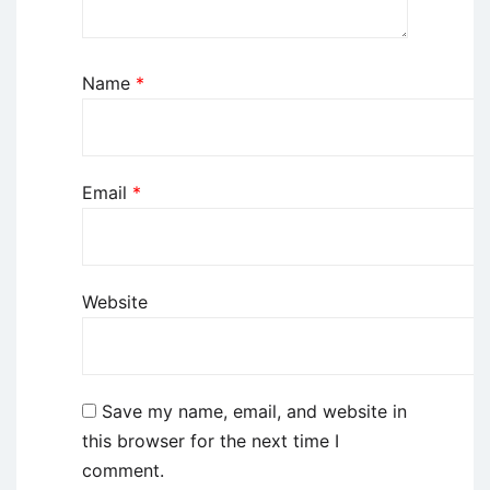
Name
*
Email
*
Website
Save my name, email, and website in
this browser for the next time I
comment.