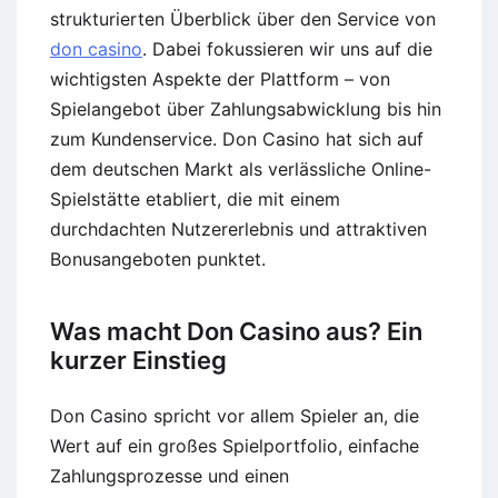
strukturierten Überblick über den Service von
don casino
. Dabei fokussieren wir uns auf die
wichtigsten Aspekte der Plattform – von
Spielangebot über Zahlungsabwicklung bis hin
zum Kundenservice. Don Casino hat sich auf
dem deutschen Markt als verlässliche Online-
Spielstätte etabliert, die mit einem
durchdachten Nutzererlebnis und attraktiven
Bonusangeboten punktet.
Was macht Don Casino aus? Ein
kurzer Einstieg
Don Casino spricht vor allem Spieler an, die
Wert auf ein großes Spielportfolio, einfache
Zahlungsprozesse und einen