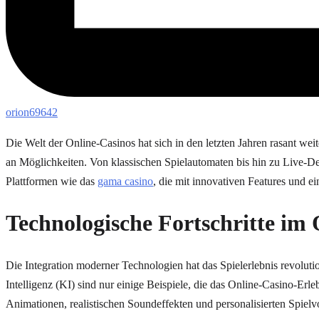
orion69642
Die Welt der Online-Casinos hat sich in den letzten Jahren rasant wei
an Möglichkeiten. Von klassischen Spielautomaten bis hin zu Live-D
Plattformen wie das
gama casino
, die mit innovativen Features und 
Technologische Fortschritte im 
Die Integration moderner Technologien hat das Spielerlebnis revolutio
Intelligenz (KI) sind nur einige Beispiele, die das Online-Casino-Erle
Animationen, realistischen Soundeffekten und personalisierten Spielv