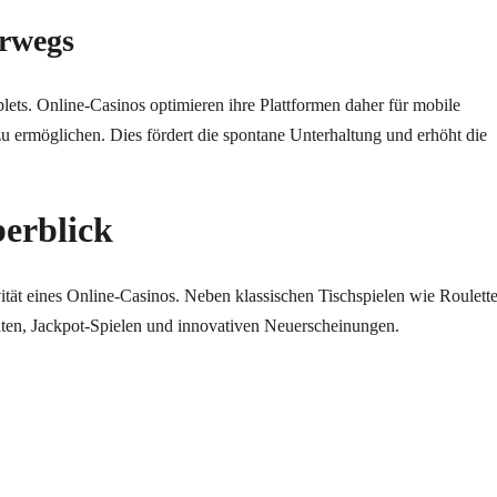
erwegs
ts. Online-Casinos optimieren ihre Plattformen daher für mobile
u ermöglichen. Dies fördert die spontane Unterhaltung und erhöht die
berblick
vität eines Online-Casinos. Neben klassischen Tischspielen wie Roulett
maten, Jackpot-Spielen und innovativen Neuerscheinungen.