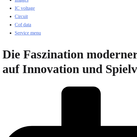
IC voltage
Circuit
Cof data
Service menu
Die Faszination moderner
auf Innovation und Spielvi