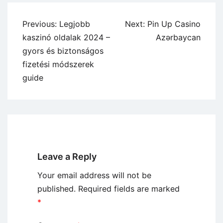
Previous:
Legjobb
Next:
Pin Up Casino
kaszinó oldalak 2024 –
Azərbaycan
gyors és biztonságos
fizetési módszerek
guide
Leave a Reply
Your email address will not be
published.
Required fields are marked
*