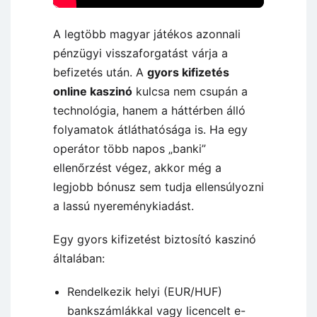
A legtöbb magyar játékos azonnali
pénzügyi visszaforgatást várja a
befizetés után. A
gyors kifizetés
online kaszinó
kulcsa nem csupán a
technológia, hanem a háttérben álló
folyamatok átláthatósága is. Ha egy
operátor több napos „banki”
ellenőrzést végez, akkor még a
legjobb bónusz sem tudja ellensúlyozni
a lassú nyereménykiadást.
Egy gyors kifizetést biztosító kaszinó
általában:
Rendelkezik helyi (EUR/HUF)
bankszámlákkal vagy licencelt e-