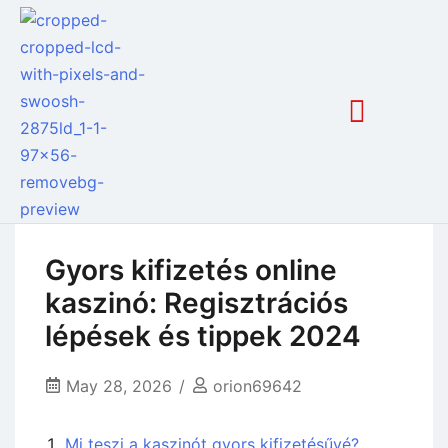
Gyors kifizetés online
kaszinó: Regisztrációs
lépések és tippek 2024
May 28, 2026
orion69642
Mi teszi a kaszinót gyors kifizetésűvé?