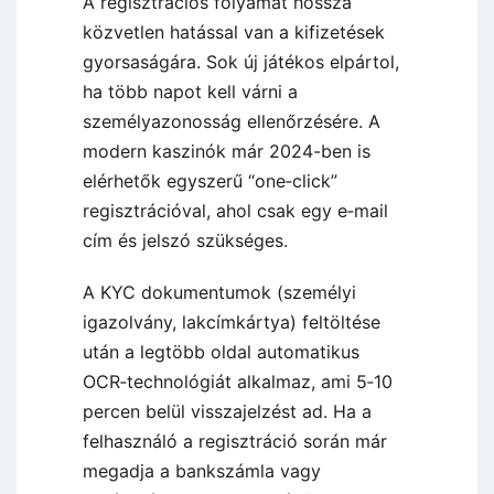
A regisztrációs folyamat hossza
közvetlen hatással van a kifizetések
gyorsaságára. Sok új játékos elpártol,
ha több napot kell várni a
személyazonosság ellenőrzésére. A
modern kaszinók már 2024-ben is
elérhetők egyszerű “one‑click”
regisztrációval, ahol csak egy e‑mail
cím és jelszó szükséges.
A KYC dokumentumok (személyi
igazolvány, lakcímkártya) feltöltése
után a legtöbb oldal automatikus
OCR‑technológiát alkalmaz, ami 5‑10
percen belül visszajelzést ad. Ha a
felhasználó a regisztráció során már
megadja a bankszámla vagy