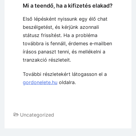
Mi a teendő, ha a kifizetés elakad?
Első lépésként nyissunk egy élő chat
beszélgetést, és kérjünk azonnali
státusz frissítést. Ha a probléma
továbbra is fennáll, érdemes e‑mailben
írásos panaszt tenni, és mellékelni a
tranzakció részleteit.
További részletekért látogasson el a
gordonelete.hu
oldalra.
Uncategorized