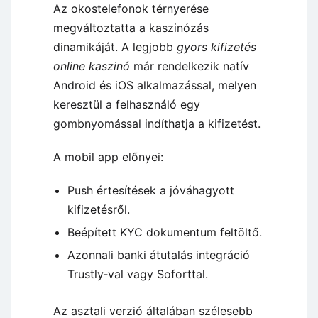
Az okostelefonok térnyerése
megváltoztatta a kaszinózás
dinamikáját. A legjobb
gyors kifizetés
online kaszinó
már rendelkezik natív
Android és iOS alkalmazással, melyen
keresztül a felhasználó egy
gombnyomással indíthatja a kifizetést.
A mobil app előnyei:
Push értesítések a jóváhagyott
kifizetésről.
Beépített KYC dokumentum feltöltő.
Azonnali banki átutalás integráció
Trustly‑val vagy Soforttal.
Az asztali verzió általában szélesebb