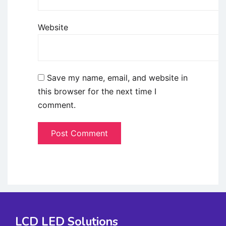
Website
Save my name, email, and website in
this browser for the next time I
comment.
LCD LED Solutions