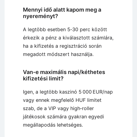
Mennyi idő alatt kapom meg a
nyereményt?
A legtöbb esetben 5‑30 perc között
érkezik a pénz a kiválasztott számlára,
ha a kifizetés a regisztráció során
megadott módszert használja.
Van-e maximális napi/kéthetes
kifizetési limit?
Igen, a legtöbb kaszinó 5 000 EUR/nap
vagy ennek megfelelő HUF limitet
szab, de a VIP vagy high‑roller
játékosok számára gyakran egyedi
megállapodás lehetséges.