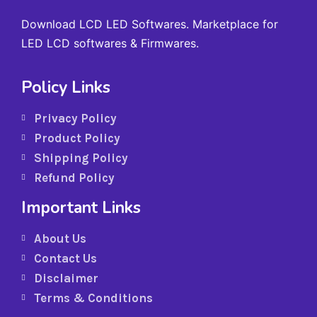
Download LCD LED Softwares. Marketplace for
LED LCD softwares & Firmwares.
Policy Links
Privacy Policy
Product Policy
Shipping Policy
Refund Policy
Important Links
About Us
Contact Us
Disclaimer
Terms & Conditions