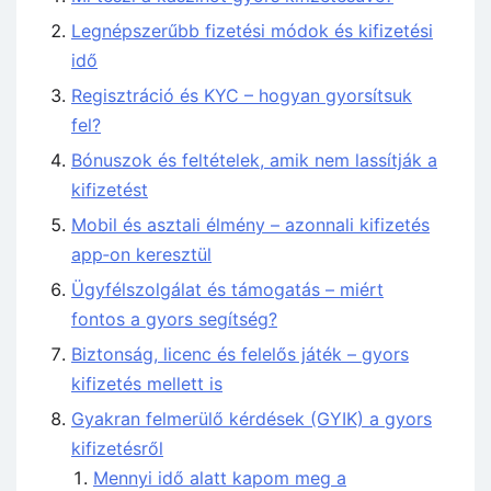
Legnépszerűbb fizetési módok és kifizetési
idő
Regisztráció és KYC – hogyan gyorsítsuk
fel?
Bónuszok és feltételek, amik nem lassítják a
kifizetést
Mobil és asztali élmény – azonnali kifizetés
app‑on keresztül
Ügyfélszolgálat és támogatás – miért
fontos a gyors segítség?
Biztonság, licenc és felelős játék – gyors
kifizetés mellett is
Gyakran felmerülő kérdések (GYIK) a gyors
kifizetésről
Mennyi idő alatt kapom meg a