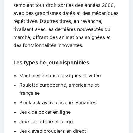
semblent tout droit sorties des années 2000,
avec des graphismes datés et des mécaniques
répétitives. D’autres titres, en revanche,
rivalisent avec les dernières nouveautés du
marché, offrant des animations soignées et
des fonctionnalités innovantes.
Les types de jeux disponibles
Machines à sous classiques et vidéo
Roulette européenne, américaine et
française
Blackjack avec plusieurs variantes
Jeux de poker en ligne
Jeux de loterie et bingo
Jeux avec croupiers en direct