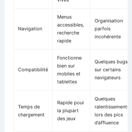
Menus
Organisation
accessibles,
Navigation
parfois
recherche
incohérente
rapide
Fonctionne
Quelques bugs
bien sur
Compatibilité
sur certains
mobiles et
navigateurs
tablettes
Quelques
Rapide pour
Temps de
ralentissements
la plupart
chargement
lors des pics
des jeux
d’affluence