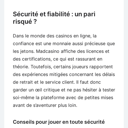
Sécurité et fiabilité : un pari
risqué ?
Dans le monde des casinos en ligne, la
confiance est une monnaie aussi précieuse que
les jetons. Madcasino affiche des licences et
des certifications, ce qui est rassurant en
théorie. Toutefois, certains joueurs rapportent
des expériences mitigées concernant les délais
de retrait et le service client. Il faut donc
garder un œil critique et ne pas hésiter à tester
soi-même la plateforme avec de petites mises
avant de s’aventurer plus loin.
Conseils pour jouer en toute sécurité