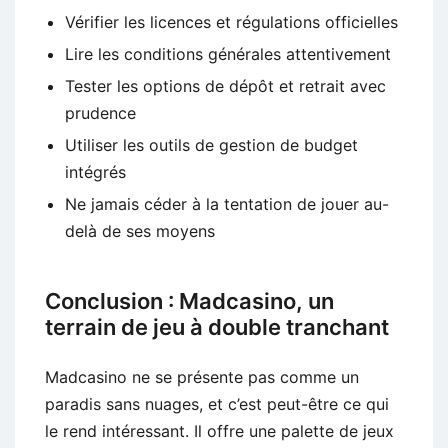
Vérifier les licences et régulations officielles
Lire les conditions générales attentivement
Tester les options de dépôt et retrait avec
prudence
Utiliser les outils de gestion de budget
intégrés
Ne jamais céder à la tentation de jouer au-
delà de ses moyens
Conclusion : Madcasino, un
terrain de jeu à double tranchant
Madcasino ne se présente pas comme un
paradis sans nuages, et c’est peut-être ce qui
le rend intéressant. Il offre une palette de jeux