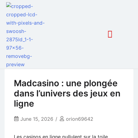
Madcasino : une plongée
dans l’univers des jeux en
ligne
June 15, 2026
orion69642
Les casinos en ligne pullulent sur la toile,