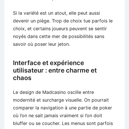
Si la variété est un atout, elle peut aussi
devenir un piège. Trop de choix tue parfois le
choix, et certains joueurs peuvent se sentir
noyés dans cette mer de possibilités sans
savoir où poser leur jeton.
Interface et expérience
utilisateur : entre charme et
chaos
Le design de Madcasino oscille entre
modernité et surcharge visuelle. On pourrait
comparer la navigation à une partie de poker
où l’on ne sait jamais vraiment si l’on doit
bluffer ou se coucher. Les menus sont parfois