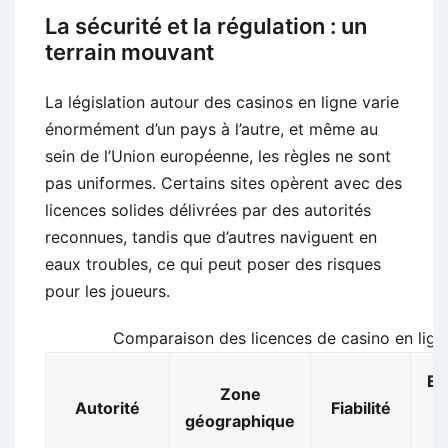
La sécurité et la régulation : un
terrain mouvant
La législation autour des casinos en ligne varie
énormément d’un pays à l’autre, et même au
sein de l’Union européenne, les règles ne sont
pas uniformes. Certains sites opèrent avec des
licences solides délivrées par des autorités
reconnues, tandis que d’autres naviguent en
eaux troubles, ce qui peut poser des risques
pour les joueurs.
Comparaison des licences de casino en lign
Ex
Zone
Autorité
Fiabilité
géographique
c