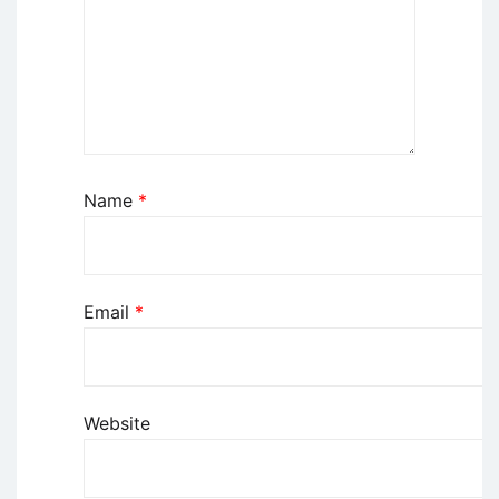
Name
*
Email
*
Website