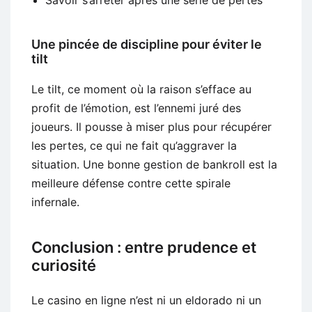
Savoir s’arrêter après une série de pertes
Une pincée de discipline pour éviter le
tilt
Le tilt, ce moment où la raison s’efface au
profit de l’émotion, est l’ennemi juré des
joueurs. Il pousse à miser plus pour récupérer
les pertes, ce qui ne fait qu’aggraver la
situation. Une bonne gestion de bankroll est la
meilleure défense contre cette spirale
infernale.
Conclusion : entre prudence et
curiosité
Le casino en ligne n’est ni un eldorado ni un