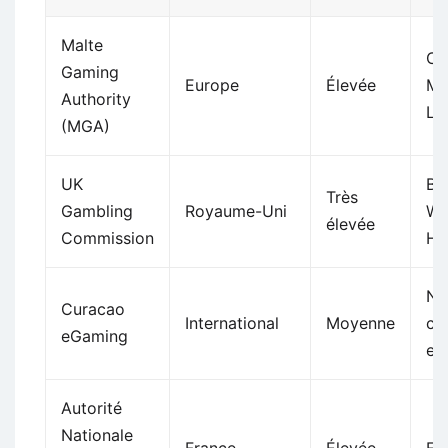
Malte
Ca
Gaming
Europe
Élevée
Ma
Authority
Le
(MGA)
UK
Be
Très
Gambling
Royaume-Uni
Wi
élevée
Commission
Hil
No
Curacao
International
Moyenne
ca
eGaming
en
Autorité
Nationale