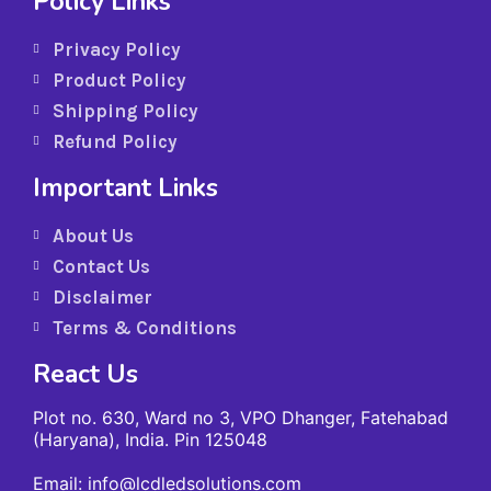
Policy Links
Privacy Policy
Product Policy
Shipping Policy
Refund Policy
Important Links
About Us
Contact Us
Disclaimer
Terms & Conditions
React Us
Plot no. 630, Ward no 3, VPO Dhanger, Fatehabad
(Haryana), India. Pin 125048
Email: info@lcdledsolutions.com