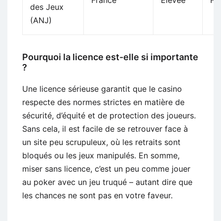
France
Élevée
FD
des Jeux
(ANJ)
Pourquoi la licence est-elle si importante
?
Une licence sérieuse garantit que le casino
respecte des normes strictes en matière de
sécurité, d’équité et de protection des joueurs.
Sans cela, il est facile de se retrouver face à
un site peu scrupuleux, où les retraits sont
bloqués ou les jeux manipulés. En somme,
miser sans licence, c’est un peu comme jouer
au poker avec un jeu truqué – autant dire que
les chances ne sont pas en votre faveur.