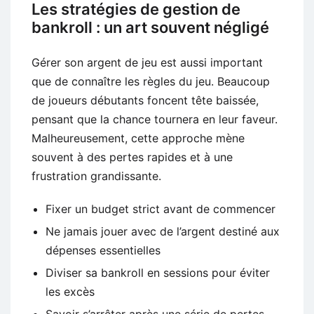
Les stratégies de gestion de
bankroll : un art souvent négligé
Gérer son argent de jeu est aussi important
que de connaître les règles du jeu. Beaucoup
de joueurs débutants foncent tête baissée,
pensant que la chance tournera en leur faveur.
Malheureusement, cette approche mène
souvent à des pertes rapides et à une
frustration grandissante.
Fixer un budget strict avant de commencer
Ne jamais jouer avec de l’argent destiné aux
dépenses essentielles
Diviser sa bankroll en sessions pour éviter
les excès