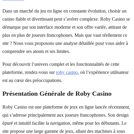
Dans un marché du jeu en ligne en constante évolution, choisir un
casino fiable et divertissant peut s’avérer complexe. Roby Casino se
démarque par son interface moderne et son offre variée, attirant de
plus en plus de joueurs francophones. Mais que vaut réellement ce
site ? Nous vous proposons une analyse détaillée pour vous aider à
comprendre ses atouts et ses limites.
Pour découvrir l’univers complet et les fonctionnalités de cette
plateforme, rendez-vous sur
roby casino
, où l’expérience utilisateur
est au cœur des préoccupations.
Présentation Générale de Roby Casino
Roby Casino est une plateforme de jeux en ligne lancée récemment,
qui s’adresse principalement aux joueurs francophones. Son design
épuré et intuitif facilite la navigation, même pour les débutants. Le
site propose une large gamme de jeux, allant des machines à sous