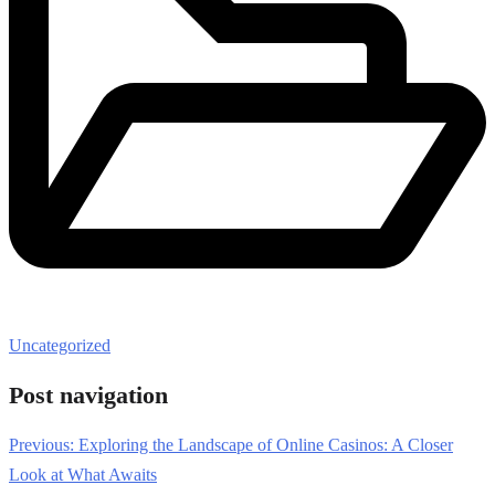
Uncategorized
Post navigation
Previous:
Exploring the Landscape of Online Casinos: A Closer
Look at What Awaits