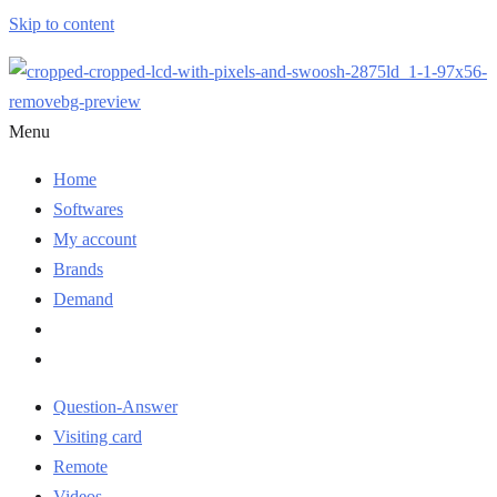
Skip to content
Menu
Home
Softwares
My account
Brands
Demand
Question-Answer
Visiting card
Remote
Videos