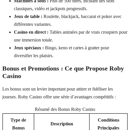
Machines à sous :
Plus de 500 titres, incluant des slots
classiques, vidéo et jackpots progressifs.
Jeux de table :
Roulette, blackjack, baccarat et poker avec
différentes variantes.
Casino en direct :
Tables animées par de vrais croupiers pour
une immersion totale.
Jeux spéciaux :
Bingo, keno et cartes à gratter pour
diversifier les plaisirs.
Bonus et Promotions : Ce que Propose Roby
Casino
Les bonus sont un levier important pour attirer et fidéliser les
joueurs. Roby Casino offre une série d’avantages compétitifs :
Résumé des Bonus Roby Casino
Type de
Conditions
Description
Bonus
Principales