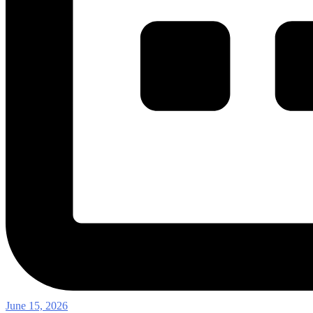
June 15, 2026