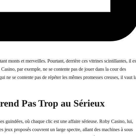
nt monts et merveilles. Pourtant, derrière ces vitrines scintillantes, il es
y Casino, par exemple, ne se contente pas de jouer dans la cour des
e qui ne se contente pas de répéter les mêmes promesses creuses, il vaut l
rend Pas Trop au Sérieux
s guindées, où chaque clic est une affaire sérieuse. Roby Casino, lui,
 Les jeux proposés couvrent un large spectre, allant des machines à sous