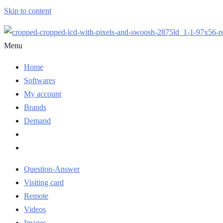
Skip to content
Menu
Home
Softwares
My account
Brands
Demand
Question-Answer
Visiting card
Remote
Videos
Images