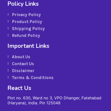
Policy Links
Privacy Policy
Product Policy
Shipping Policy
Refund Policy
Important Links
About Us
Contact Us
Disclaimer
Terms & Conditions
React Us
Plot no. 630, Ward no 3, VPO Dhanger, Fatehabad
(Haryana), India. Pin 125048