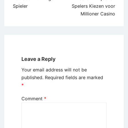
Spieler
Spelers Kiezen voor
Millioner Casino
Leave a Reply
Your email address will not be
published.
Required fields are marked
*
Comment
*