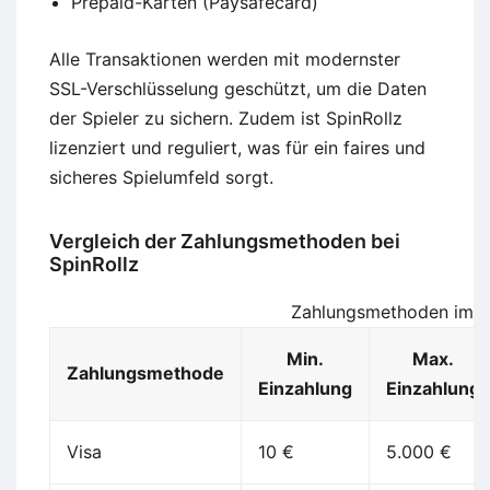
Prepaid-Karten (Paysafecard)
Alle Transaktionen werden mit modernster
SSL-Verschlüsselung geschützt, um die Daten
der Spieler zu sichern. Zudem ist SpinRollz
lizenziert und reguliert, was für ein faires und
sicheres Spielumfeld sorgt.
Vergleich der Zahlungsmethoden bei
SpinRollz
Zahlungsmethoden im Ü
Min.
Max.
Zahlungsmethode
Einzahlung
Einzahlung
Visa
10 €
5.000 €