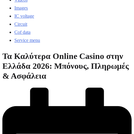
Images
IC voltage
Circuit
Cof data
Service menu
Τα Καλύτερα Online Casino στην
Ελλάδα 2026: Μπόνους, Πληρωμές
& Ασφάλεια