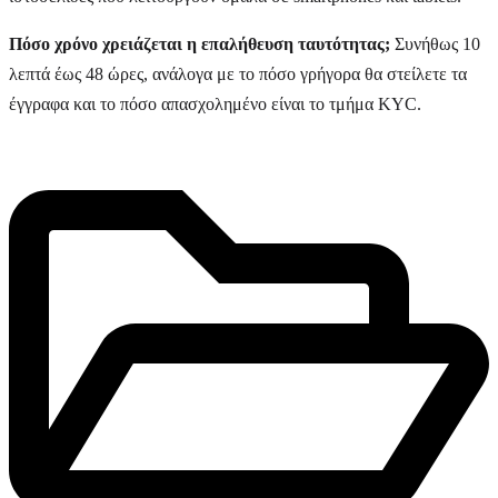
Πόσο χρόνο χρειάζεται η επαλήθευση ταυτότητας;
Συνήθως 10
λεπτά έως 48 ώρες, ανάλογα με το πόσο γρήγορα θα στείλετε τα
έγγραφα και το πόσο απασχολημένο είναι το τμήμα KYC.