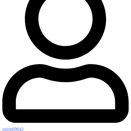
orion69642