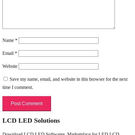
Name
*
Email
*
Website
Save my name, email, and website in this browser for the next
time I comment.
LCD LED Solutions
Download LCD LED Softwares. Marketplace for LED LCD