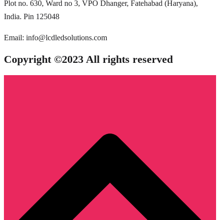
Plot no. 630, Ward no 3, VPO Dhanger, Fatehabad (Haryana),
India. Pin 125048
Email: info@lcdledsolutions.com
Copyright ©2023 All rights reserved