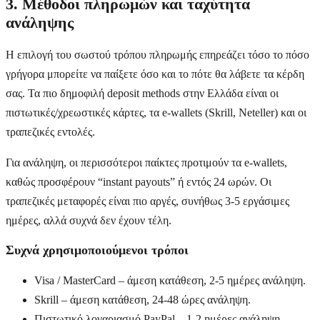
3. Μέθοδοι πληρωμών και ταχύτητα
ανάληψης
Η επιλογή του σωστού τρόπου πληρωμής επηρεάζει τόσο το πόσο
γρήγορα μπορείτε να παίξετε όσο και το πότε θα λάβετε τα κέρδη
σας. Τα πιο δημοφιλή deposit methods στην Ελλάδα είναι οι
πιστωτικές/χρεωστικές κάρτες, τα e‑wallets (Skrill, Neteller) και οι
τραπεζικές εντολές.
Για ανάληψη, οι περισσότεροι παίκτες προτιμούν τα e‑wallets,
καθώς προσφέρουν “instant payouts” ή εντός 24 ωρών. Οι
τραπεζικές μεταφορές είναι πιο αργές, συνήθως 3‑5 εργάσιμες
ημέρες, αλλά συχνά δεν έχουν τέλη.
Συχνά χρησιμοποιούμενοι τρόποι
Visa / MasterCard – άμεση κατάθεση, 2‑5 ημέρες ανάληψη.
Skrill – άμεση κατάθεση, 24‑48 ώρες ανάληψη.
Πιστωτικό λογαριασμό PayPal – 1‑2 ημέρες ανάληψη.