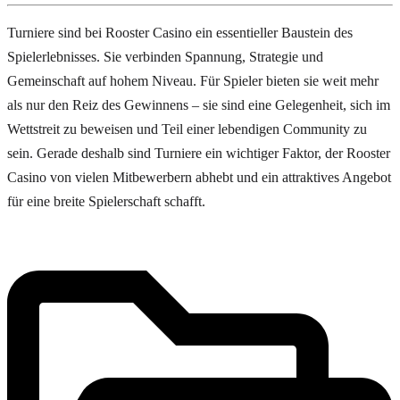
Turniere sind bei Rooster Casino ein essentieller Baustein des
Spielerlebnisses. Sie verbinden Spannung, Strategie und
Gemeinschaft auf hohem Niveau. Für Spieler bieten sie weit mehr
als nur den Reiz des Gewinnens – sie sind eine Gelegenheit, sich im
Wettstreit zu beweisen und Teil einer lebendigen Community zu
sein. Gerade deshalb sind Turniere ein wichtiger Faktor, der Rooster
Casino von vielen Mitbewerbern abhebt und ein attraktives Angebot
für eine breite Spielerschaft schafft.