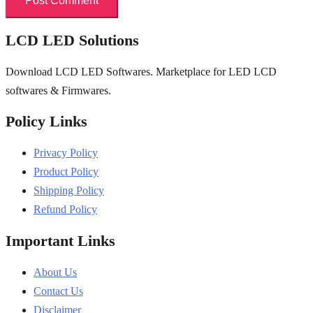
LCD LED Solutions
Download LCD LED Softwares. Marketplace for LED LCD
softwares & Firmwares.
Policy Links
Privacy Policy
Product Policy
Shipping Policy
Refund Policy
Important Links
About Us
Contact Us
Disclaimer