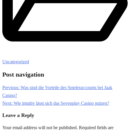
Uncategorized
Post navigation
Previous:
Was sind die Vorteile des Spieleraccounts bei Jaak
Casino?
Next:
Wie intuitiv lässt sich das Sevenplay Casino nutzen?
Leave a Reply
Your email address will not be published.
Required fields are