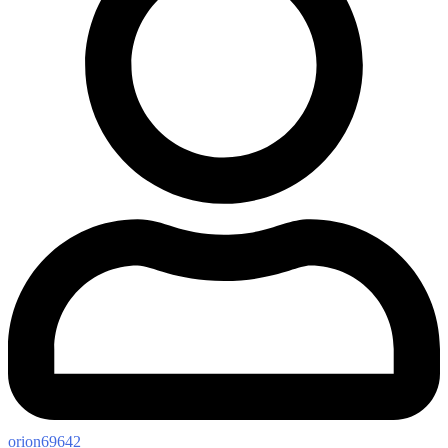
orion69642