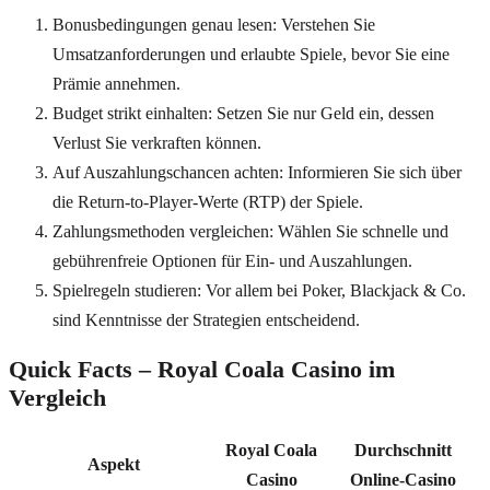
Bonusbedingungen genau lesen: Verstehen Sie
Umsatzanforderungen und erlaubte Spiele, bevor Sie eine
Prämie annehmen.
Budget strikt einhalten: Setzen Sie nur Geld ein, dessen
Verlust Sie verkraften können.
Auf Auszahlungschancen achten: Informieren Sie sich über
die Return-to-Player-Werte (RTP) der Spiele.
Zahlungsmethoden vergleichen: Wählen Sie schnelle und
gebührenfreie Optionen für Ein- und Auszahlungen.
Spielregeln studieren: Vor allem bei Poker, Blackjack & Co.
sind Kenntnisse der Strategien entscheidend.
Quick Facts – Royal Coala Casino im
Vergleich
Royal Coala
Durchschnitt
Aspekt
Casino
Online-Casino