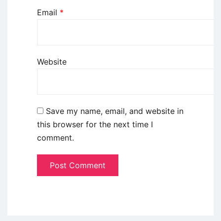
Email
*
Website
Save my name, email, and website in
this browser for the next time I
comment.