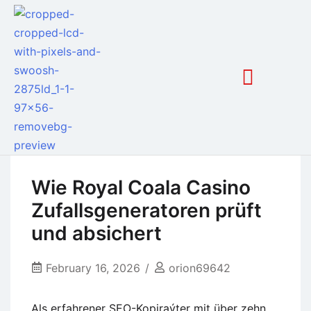
Wie Royal Coala Casino
Zufallsgeneratoren prüft
und absichert
February 16, 2026
orion69642
Als erfahrener SEO-Kopiraýt­er mit über zehn