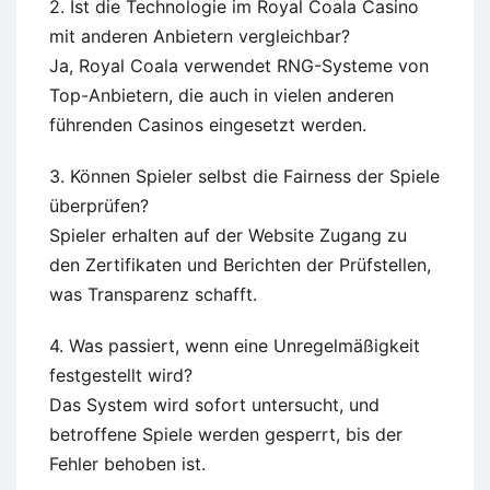
2. Ist die Technologie im Royal Coala Casino
mit anderen Anbietern vergleichbar?
Ja, Royal Coala verwendet RNG-Systeme von
Top-Anbietern, die auch in vielen anderen
führenden Casinos eingesetzt werden.
3. Können Spieler selbst die Fairness der Spiele
überprüfen?
Spieler erhalten auf der Website Zugang zu
den Zertifikaten und Berichten der Prüfstellen,
was Transparenz schafft.
4. Was passiert, wenn eine Unregelmäßigkeit
festgestellt wird?
Das System wird sofort untersucht, und
betroffene Spiele werden gesperrt, bis der
Fehler behoben ist.