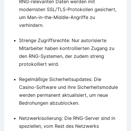
RNG-relevanten Daten werden mit
modernsten SSL/TLS-Protokollen gesichert,
um Man-in-the-Middle-Angriffe zu
verhindern.
Strenge Zugriffsrechte: Nur autorisierte
Mitarbeiter haben kontrollierten Zugang zu
den RNG-Systemen, der zudem streng
protokolliert wird.
Regelmäßige Sicherheitsupdates: Die
Casino-Software und ihre Sicherheitsmodule
werden permanent aktualisiert, um neue
Bedrohungen abzublocken.
Netzwerkisolierung: Die RNG-Server sind in
speziellen, vom Rest des Netzwerks