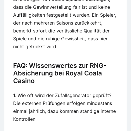
dass die Gewinnverteilung fair ist und keine
Auffälligkeiten festgestellt wurden. Ein Spieler,
der nach mehreren Saisons zurückkehrt,
bemerkt sofort die verlässliche Qualität der
Spiele und die ruhige Gewissheit, dass hier
nicht getrickst wird.
FAQ: Wissenswertes zur RNG-
Absicherung bei Royal Coala
Casino
1. Wie oft wird der Zufallsgenerator geprüft?
Die externen Prüfungen erfolgen mindestens
einmal jährlich, dazu kommen ständige interne
Kontrollen.