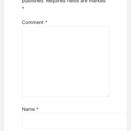
published.
Required fields are marked
*
Comment
*
Name
*