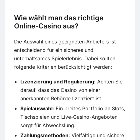
Wie wählt man das richtige
Online-Casino aus?
Die Auswahl eines geeigneten Anbieters ist
entscheidend für ein sicheres und
unterhaltsames Spielerlebnis. Dabei sollten
folgende Kriterien berücksichtigt werden:
Lizenzierung und Regulierung:
Achten Sie
darauf, dass das Casino von einer
anerkannten Behörde lizenziert ist.
Spielauswahl:
Ein breites Portfolio an Slots,
Tischspielen und Live-Casino-Angeboten
sorgt für Abwechslung.
Zahlungsmethoden:
Vielfältige und sichere