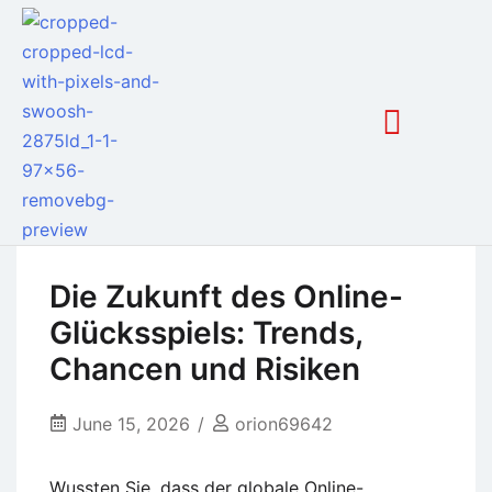
Die Zukunft des Online-
Glücksspiels: Trends,
Chancen und Risiken
June 15, 2026
orion69642
Wussten Sie, dass der globale Online-