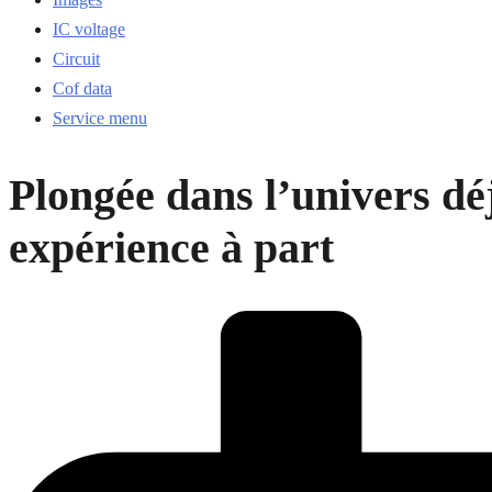
IC voltage
Circuit
Cof data
Service menu
Plongée dans l’univers dé
expérience à part