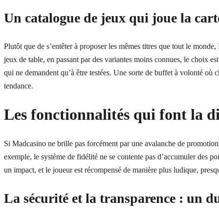
Un catalogue de jeux qui joue la carte
Plutôt que de s’entêter à proposer les mêmes titres que tout le monde
jeux de table, en passant par des variantes moins connues, le choix est
qui ne demandent qu’à être testées. Une sorte de buffet à volonté où ch
tendance.
Les fonctionnalités qui font la d
Si Madcasino ne brille pas forcément par une avalanche de promotions
exemple, le système de fidélité ne se contente pas d’accumuler des 
un impact, et le joueur est récompensé de manière plus ludique, pres
La sécurité et la transparence : un d